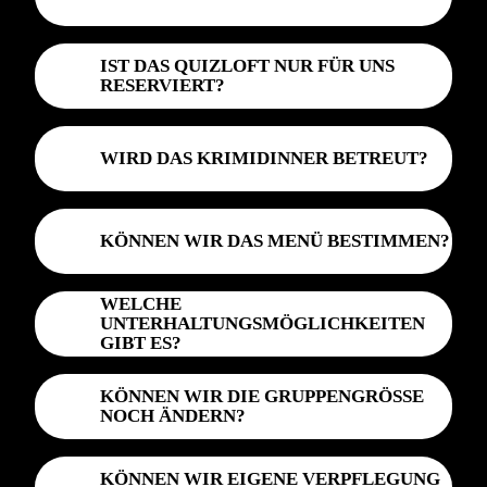
IST DAS QUIZLOFT NUR FÜR UNS
RESERVIERT?
WIRD DAS KRIMIDINNER BETREUT?
KÖNNEN WIR DAS MENÜ BESTIMMEN?
WELCHE
UNTERHALTUNGSMÖGLICHKEITEN
GIBT ES?
KÖNNEN WIR DIE GRUPPENGRÖSSE N
OCH ÄNDERN?
KÖNNEN WIR EIGENE VERPFLEGUNG