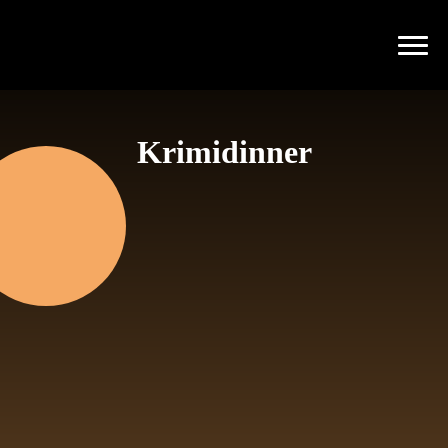
Krimidinner