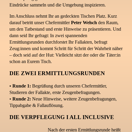
Eindrücke sammeln und die Umgebung inspizieren.
Im Anschluss nehmt Ihr an gedeckten Tischen Platz. Kurz
darauf betritt unser Chefermittler
Peter Welsch
den Raum,
um den Tatbestand und erste Hinweise zu präsentieren. Und
dann seid Ihr gefragt: In zwei spannenden
Ermittlungsrunden durchforstet Ihr Fallakten, befragt
Zeug:innen und kommt Schritt für Schritt der Wahrheit näher
– doch seid auf der Hut: Vielleicht sitzt der oder die Täter:in
schon an Eurem Tisch.
DIE ZWEI ERMITTLUNGSRUNDEN
• Runde 1:
Begrüßung durch unseren Chefermittler,
Studieren der Fallakte, erste Zeugenbefragungen.
•
Runde 2:
Neue Hinweise, weitere Zeugenbefragungen,
Tippabgabe & Fallauflösung.
DIE VERPFLEGUNG I ALL INCLUSIVE
Nach der ersten Ermittlungsrunde heißt