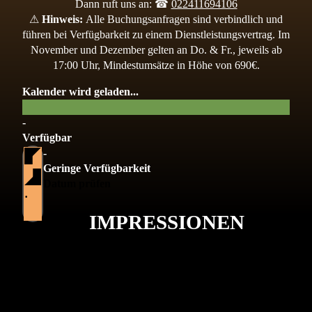
Dann ruft uns an: ☎
022411694106
⚠
Hinweis:
Alle Buchungsanfragen sind verbindlich und
führen bei Verfügbarkeit zu einem Dienstleistungsvertrag. Im
November und Dezember gelten an Do. & Fr., jeweils ab
17:00 Uhr, Mindestumsätze in Höhe von 690€.
Kalender wird geladen...
-
Verfügbar
-
Geringe Verfügbarkeit
Datum prüfen
·
IMPRESSIONEN