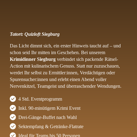
Tatort: Quizloft Siegburg
Das Licht dimmt sich, ein erster Hinweis taucht auf – und
schon seid Ihr mitten im Geschehen. Bei unserem
Krimidinner Siegburg
verbindet sich packende Rätsel-
Action mit kulinarischem Genuss. Statt nur zuzuschauen,
werdet Ihr selbst zu Ermittler:innen, Verdächtigen oder
Spurensucher:innen und erlebt einen Abend voller
Nervenkitzel, Teamgeist und überraschender Wendungen.
4 Std. Eventprogramm
Inkl. 90-minütigem Krimi Event
Drei-Gänge-Buffet nach Wahl
Sektempfang & Getränke-Flatrate
Ideal für Teams bis 50 Personen