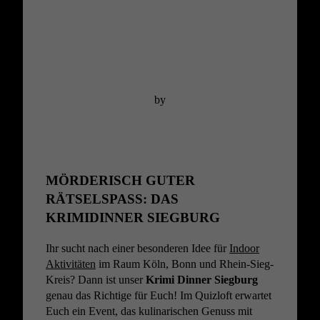
by
MÖRDERISCH GUTER
RÄTSELSPASS: DAS K
RIMIDINNER SIEGBURG
Ihr sucht nach einer besonderen Idee für
Indoor
Aktivitäten
im Raum Köln, Bonn und Rhein-Sieg-
Kreis? Dann ist unser
Krimi Dinner Siegburg
genau das Richtige für Euch! Im Quizloft erwartet
Euch ein Event, das kulinarischen Genuss mit