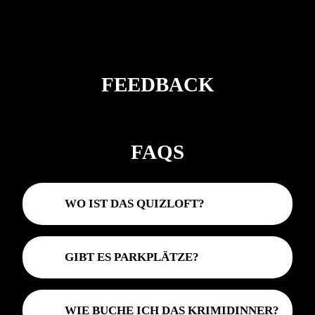
FEEDBACK
FAQS
WO IST DAS QUIZLOFT?
GIBT ES PARKPLÄTZE?
WIE BUCHE ICH DAS KRIMIDINNER?