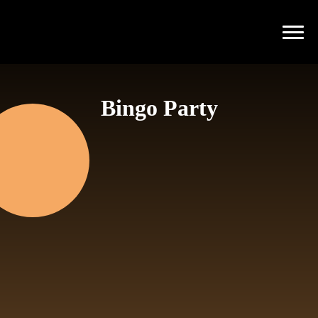
Bingo Party