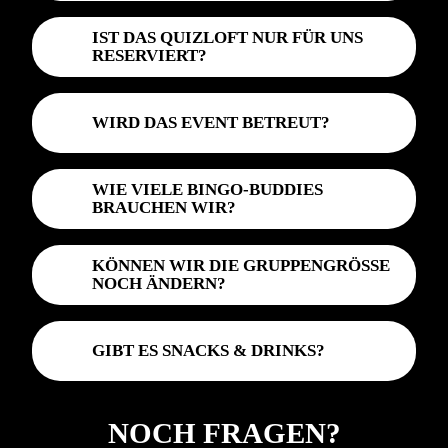
IST DAS QUIZLOFT NUR FÜR UNS
RESERVIERT?
WIRD DAS EVENT BETREUT?
WIE VIELE BINGO-BUDDIES
BRAUCHEN WIR?
KÖNNEN WIR DIE GRUPPENGRÖSSE N
OCH ÄNDERN?
GIBT ES SNACKS & DRINKS?
NOCH FRAGEN?