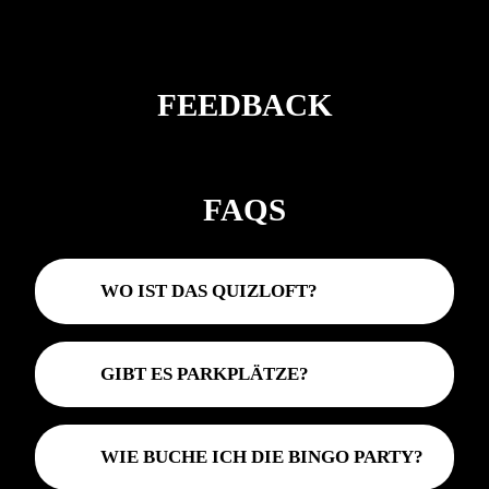
FEEDBACK
FAQS
WO IST DAS QUIZLOFT?
GIBT ES PARKPLÄTZE?
WIE BUCHE ICH DIE BINGO PARTY?