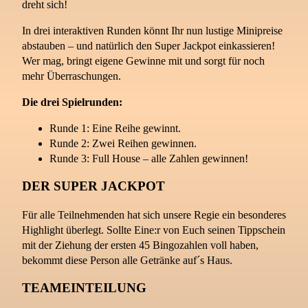
dreht sich!
In drei interaktiven Runden könnt Ihr nun lustige Minipreise
abstauben – und natürlich den Super Jackpot einkassieren!
Wer mag, bringt eigene Gewinne mit und sorgt für noch
mehr Überraschungen.
Die drei Spielrunden:
Runde 1: Eine Reihe gewinnt.
Runde 2: Zwei Reihen gewinnen.
Runde 3: Full House – alle Zahlen gewinnen!
DER SUPER JACKPOT
Für alle Teilnehmenden hat sich unsere Regie ein besonderes
Highlight überlegt. Sollte Eine:r von Euch seinen Tippschein
mit der Ziehung der ersten 45 Bingozahlen voll haben,
bekommt diese Person alle Getränke auf´s Haus.
TEAMEINTEILUNG